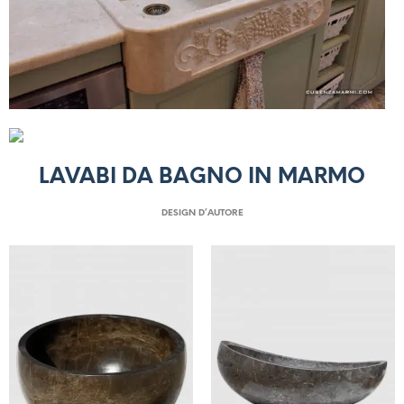
LAVABI DA BAGNO IN MARMO
DESIGN D’AUTORE