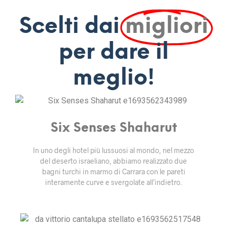
Scelti dai
migliori
per dare il
meglio!
Six Senses Shaharut
In uno degli hotel più lussuosi al mondo, nel mezzo
del deserto israeliano, abbiamo realizzato due
bagni turchi in marmo di Carrara con le pareti
interamente curve e svergolate all’indietro.