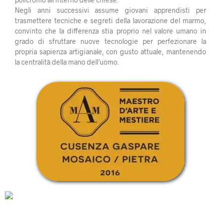
Negli anni successivi assume giovani apprendisti per
trasmettere tecniche e segreti della lavorazione del marmo,
convinto che la differenza stia proprio nel valore umano in
grado di sfruttare nuove tecnologie per perfezionare la
propria sapienza artigianale, con gusto attuale, mantenendo
la centralità della mano dell’uomo.