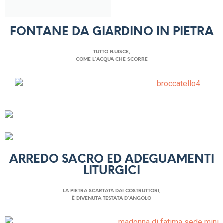
FONTANE DA GIARDINO IN PIETRA
TUTTO FLUISCE,
COME L’ACQUA CHE SCORRE
ARREDO SACRO ED ADEGUAMENTI
LITURGICI
LA PIETRA SCARTATA DAI COSTRUTTORI,
È DIVENUTA TESTATA D’ANGOLO