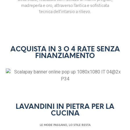
madreperla e oro, attraverso l’antica e sofisticata
tecnica dell’intarsio a rilievo.
ACQUISTA IN 3 O 4 RATE SENZA
FINANZIAMENTO
LAVANDINI IN PIETRA PER LA
CUCINA
LE MODE PASSANO, LO STILE RESTA