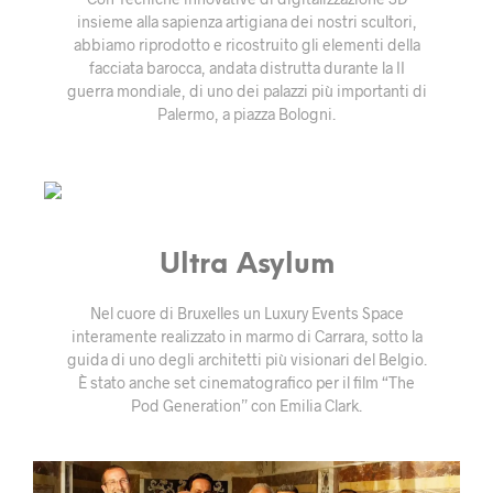
insieme alla sapienza artigiana dei nostri scultori,
abbiamo riprodotto e ricostruito gli elementi della
facciata barocca, andata distrutta durante la II
guerra mondiale, di uno dei palazzi più importanti di
Palermo, a piazza Bologni.
Ultra Asylum
Nel cuore di Bruxelles un Luxury Events Space
interamente realizzato in marmo di Carrara, sotto la
guida di uno degli architetti più visionari del Belgio.
È stato anche set cinematografico per il film “The
Pod Generation” con Emilia Clark.